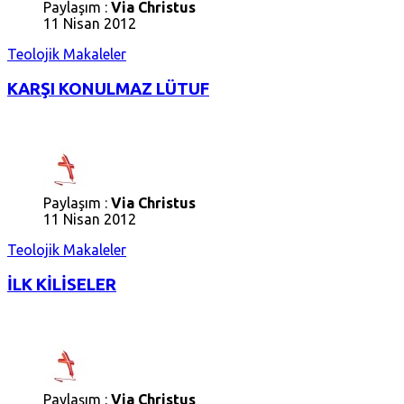
Paylaşım :
Via Christus
11 Nisan 2012
Teolojik Makaleler
KARŞI KONULMAZ LÜTUF
Paylaşım :
Via Christus
11 Nisan 2012
Teolojik Makaleler
İLK KİLİSELER
Paylaşım :
Via Christus