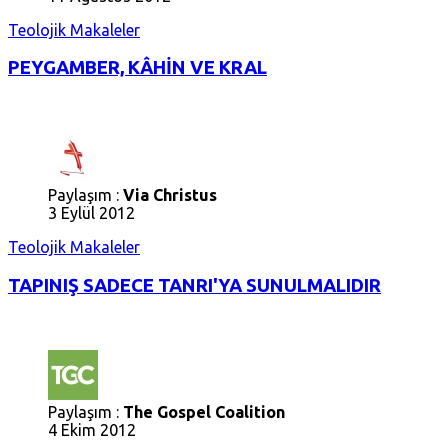
Teolojik Makaleler
PEYGAMBER, KÂHİN VE KRAL
Paylaşım :
Via Christus
3 Eylül 2012
Teolojik Makaleler
TAPINIŞ SADECE TANRI'YA SUNULMALIDIR
Paylaşım :
The Gospel Coalition
4 Ekim 2012