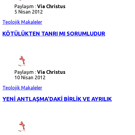
Paylaşım :
Via Christus
5 Nisan 2012
Teolojik Makaleler
KÖTÜLÜKTEN TANRI MI SORUMLUDUR
Paylaşım :
Via Christus
10 Nisan 2012
Teolojik Makaleler
YENİ ANTLAŞMA'DAKİ BİRLİK VE AYRILIK