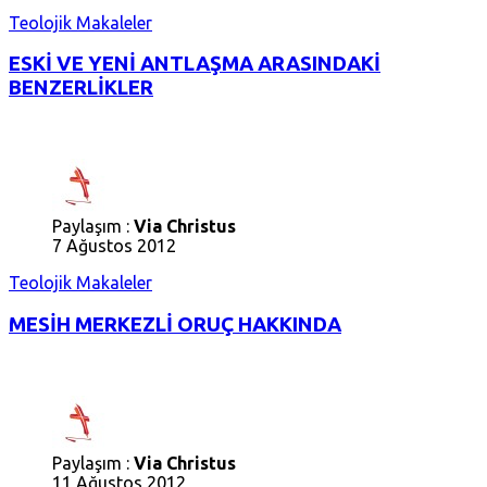
Teolojik Makaleler
ESKİ VE YENİ ANTLAŞMA ARASINDAKİ
BENZERLİKLER
Paylaşım :
Via Christus
7 Ağustos 2012
Teolojik Makaleler
MESİH MERKEZLİ ORUÇ HAKKINDA
Paylaşım :
Via Christus
11 Ağustos 2012