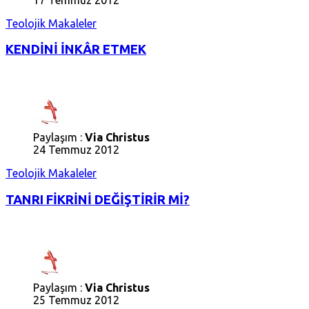
Teolojik Makaleler
KENDİNİ İNKÂR ETMEK
Paylaşım :
Via Christus
24 Temmuz 2012
Teolojik Makaleler
TANRI FİKRİNİ DEĞİŞTİRİR Mİ?
Paylaşım :
Via Christus
25 Temmuz 2012