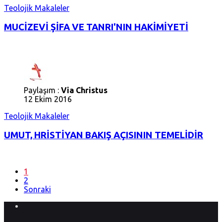
Teolojik Makaleler
MUCİZEVİ ŞİFA VE TANRI'NIN HAKİMİYETİ
Paylaşım :
Via Christus
12 Ekim 2016
Teolojik Makaleler
UMUT, HRİSTİYAN BAKIŞ AÇISININ TEMELİDİR
1
2
Sonraki