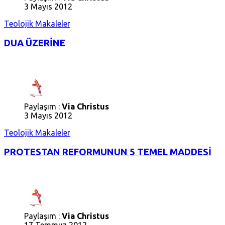
3 Mayıs 2012
Teolojik Makaleler
DUA ÜZERİNE
Paylaşım :
Via Christus
3 Mayıs 2012
Teolojik Makaleler
PROTESTAN REFORMUNUN 5 TEMEL MADDESİ
Paylaşım :
Via Christus
17 Temmuz 2012