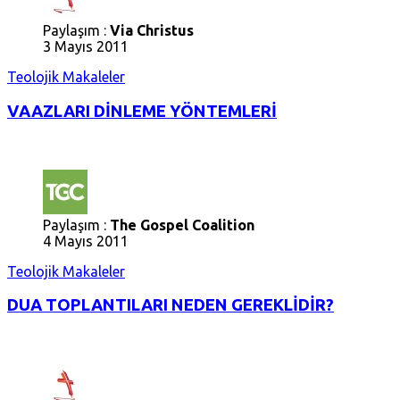
Paylaşım :
Via Christus
3 Mayıs 2011
Teolojik Makaleler
VAAZLARI DİNLEME YÖNTEMLERİ
Paylaşım :
The Gospel Coalition
4 Mayıs 2011
Teolojik Makaleler
DUA TOPLANTILARI NEDEN GEREKLİDİR?