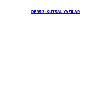
DERS 3: KUTSAL YAZILAR