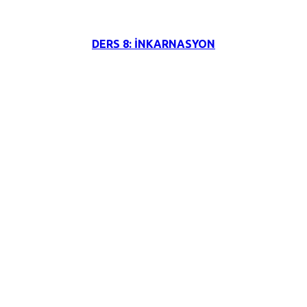
DERS 8: İNKARNASYON