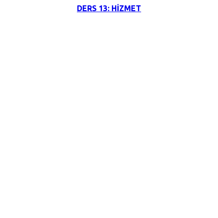
DERS 13: HİZMET