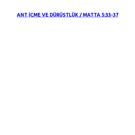
ANT İÇME VE DÜRÜSTLÜK / MATTA 5:33-37