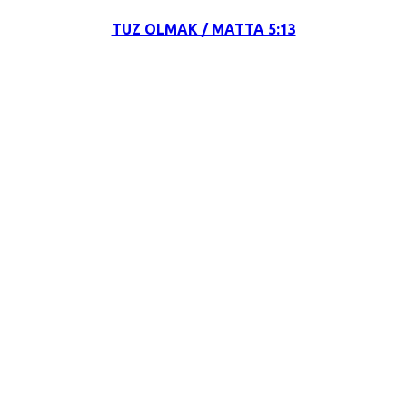
TUZ OLMAK / MATTA 5:13