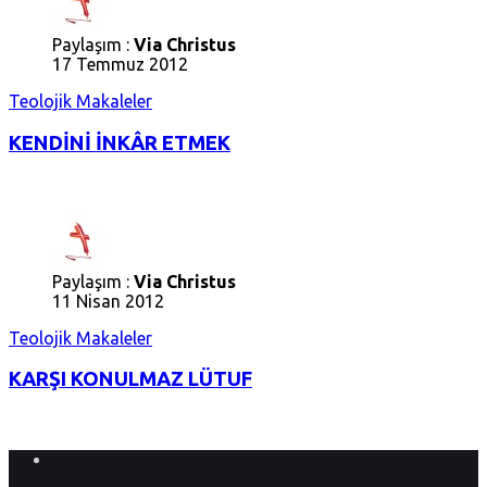
Paylaşım :
Via Christus
17 Temmuz 2012
Teolojik Makaleler
KENDİNİ İNKÂR ETMEK
Paylaşım :
Via Christus
11 Nisan 2012
Teolojik Makaleler
KARŞI KONULMAZ LÜTUF