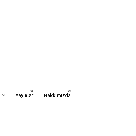
Yayınlar
Hakkımızda