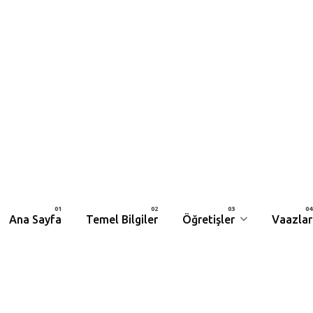
Ana Sayfa
Temel Bilgiler
Öğretişler
Vaazlar