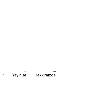
Yayınlar
Hakkımızda