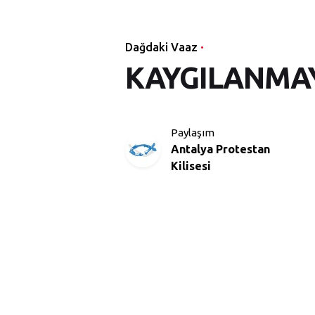
Dağdaki Vaaz
KAYGILANMAYI
Paylaşım
Antalya Protestan
Kilisesi