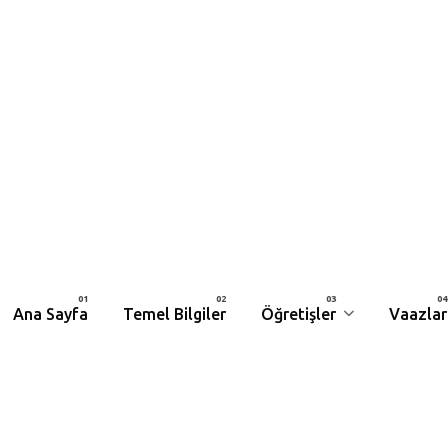
Ana Sayfa
Temel Bilgiler
Öğretişler
Vaazlar