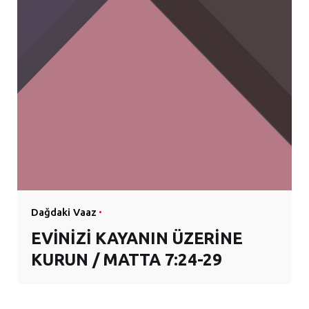
Dağdaki Vaaz
EVİNİZİ KAYANIN ÜZERİNE
KURUN / MATTA 7:24-29