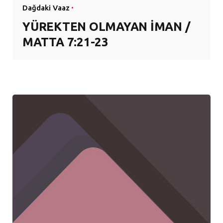
Dağdaki Vaaz
YÜREKTEN OLMAYAN İMAN /
MATTA 7:21-23