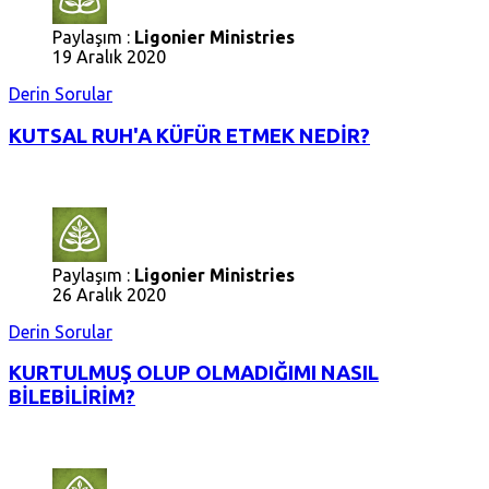
Paylaşım :
Ligonier Ministries
19 Aralık 2020
Derin Sorular
KUTSAL RUH'A KÜFÜR ETMEK NEDİR?
Paylaşım :
Ligonier Ministries
26 Aralık 2020
Derin Sorular
KURTULMUŞ OLUP OLMADIĞIMI NASIL
BİLEBİLİRİM?