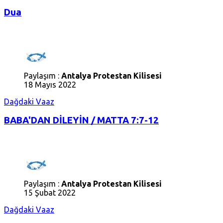
Dua
Paylaşım :
Antalya Protestan Kilisesi
18 Mayıs 2022
Dağdaki Vaaz
BABA'DAN DİLEYİN / MATTA 7:7-12
Paylaşım :
Antalya Protestan Kilisesi
15 Şubat 2022
Dağdaki Vaaz