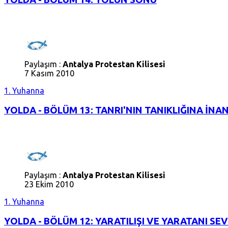
Paylaşım :
Antalya Protestan Kilisesi
7 Kasım 2010
1. Yuhanna
YOLDA - BÖLÜM 13: TANRI'NIN TANIKLIĞINA İN
Paylaşım :
Antalya Protestan Kilisesi
23 Ekim 2010
1. Yuhanna
YOLDA - BÖLÜM 12: YARATILIŞI VE YARATANI SE