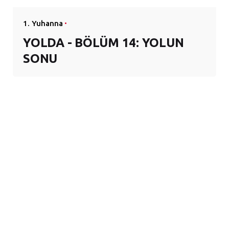
1. Yuhanna
YOLDA - BÖLÜM 14: YOLUN
SONU