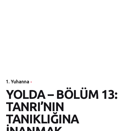
1. Yuhanna
YOLDA – BÖLÜM 13:
TANRI’NIN
TANIKLIĞINA