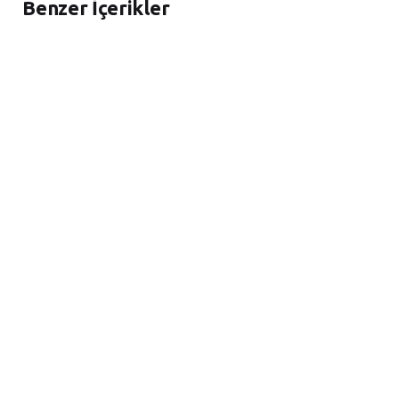
Benzer İçerikler