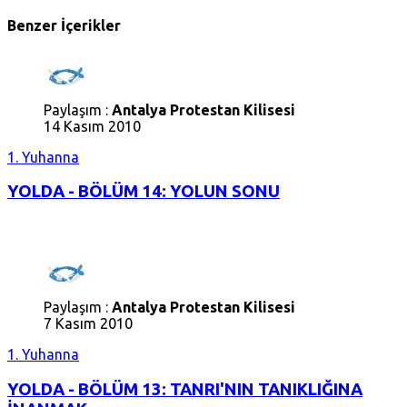
Benzer İçerikler
Paylaşım :
Antalya Protestan Kilisesi
14 Kasım 2010
1. Yuhanna
YOLDA - BÖLÜM 14: YOLUN SONU
Paylaşım :
Antalya Protestan Kilisesi
7 Kasım 2010
1. Yuhanna
YOLDA - BÖLÜM 13: TANRI'NIN TANIKLIĞINA