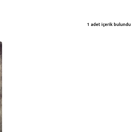
1 adet içerik bulundu