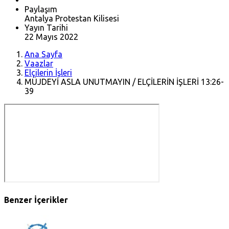
Paylaşım
Antalya Protestan Kilisesi
Yayın Tarihi
22 Mayıs 2022
Ana Sayfa
Vaazlar
Elçilerin İşleri
MÜJDEYİ ASLA UNUTMAYIN / ELÇİLERİN İŞLERİ 13:26-
39
Benzer İçerikler