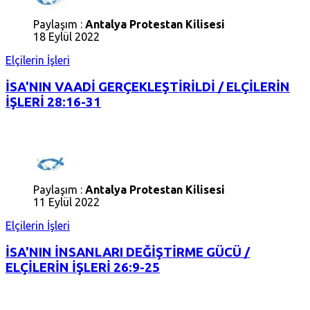
Paylaşım :
Antalya Protestan Kilisesi
18 Eylül 2022
Elçilerin İşleri
İSA'NIN VAADİ GERÇEKLEŞTİRİLDİ / ELÇİLERİN
İŞLERİ 28:16-31
Paylaşım :
Antalya Protestan Kilisesi
11 Eylül 2022
Elçilerin İşleri
İSA'NIN İNSANLARI DEĞİŞTİRME GÜCÜ /
ELÇİLERİN İŞLERİ 26:9-25