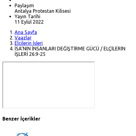
Paylaşım
Antalya Protestan Kilisesi
Yayın Tarihi
11 Eylül 2022
Ana Sayfa
Vaazlar
Elçilerin İşleri
İSA’NIN İNSANLARI DEĞİŞTİRME GÜCÜ / ELÇİLERİN
İŞLERİ 26:9-25
Benzer İçerikler