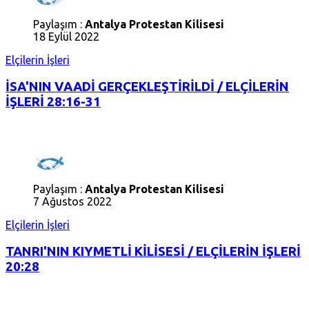
Paylaşım :
Antalya Protestan Kilisesi
18 Eylül 2022
Elçilerin İşleri
İSA'NIN VAADİ GERÇEKLEŞTİRİLDİ / ELÇİLERİN
İŞLERİ 28:16-31
Paylaşım :
Antalya Protestan Kilisesi
7 Ağustos 2022
Elçilerin İşleri
TANRI'NIN KIYMETLİ KİLİSESİ / ELÇİLERİN İŞLERİ
20:28