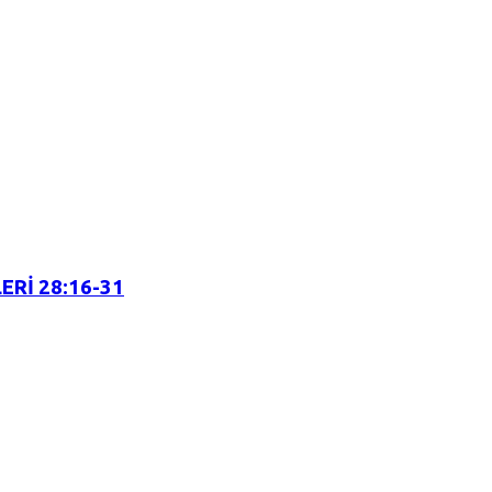
ERİ 28:16-31