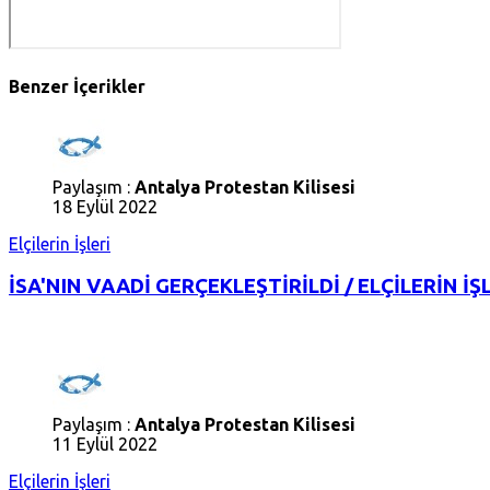
Benzer İçerikler
Paylaşım :
Antalya Protestan Kilisesi
18 Eylül 2022
Elçilerin İşleri
İSA'NIN VAADİ GERÇEKLEŞTİRİLDİ / ELÇİLERİN İŞL
Paylaşım :
Antalya Protestan Kilisesi
11 Eylül 2022
Elçilerin İşleri