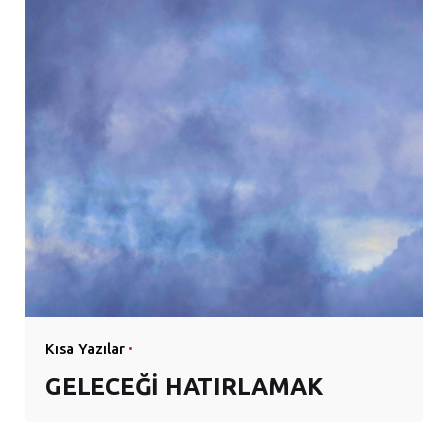
Kısa Yazılar
GELECEĞİ HATIRLAMAK