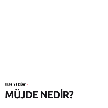
Kısa Yazılar
MÜJDE NEDİR?