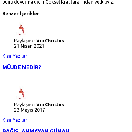
bunu duyurmak için Göksel Kral tarafından yetkiliyiz.
Benzer İçerikler
Paylaşım :
Via Christus
21 Nisan 2021
Kısa Yazılar
MÜJDE NEDİR?
Paylaşım :
Via Christus
23 Mayıs 2017
Kısa Yazılar
BAĞIŞLANMAYAN GÜNAH