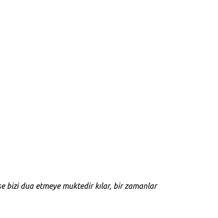
e bizi dua etmeye muktedir kılar, bir zamanlar