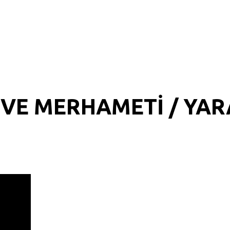
VE MERHAMETİ / YARA