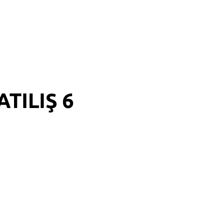
TILIŞ 6