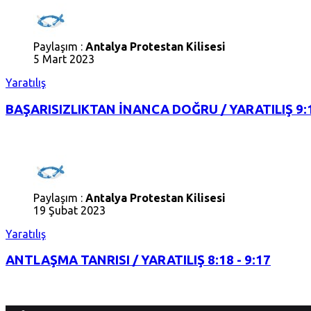
Paylaşım :
Antalya Protestan Kilisesi
5 Mart 2023
Yaratılış
BAŞARISIZLIKTAN İNANCA DOĞRU / YARATILIŞ 9:
Paylaşım :
Antalya Protestan Kilisesi
19 Şubat 2023
Yaratılış
ANTLAŞMA TANRISI / YARATILIŞ 8:18 - 9:17