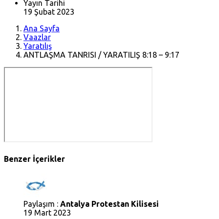
Yayın Tarihi
19 Şubat 2023
Ana Sayfa
Vaazlar
Yaratılış
ANTLAŞMA TANRISI / YARATILIŞ 8:18 – 9:17
Benzer İçerikler
Paylaşım :
Antalya Protestan Kilisesi
19 Mart 2023