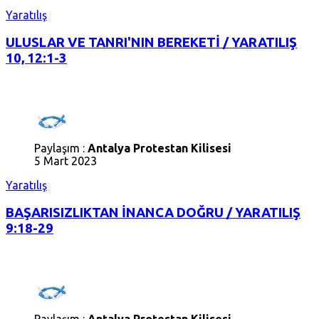
Yaratılış
ULUSLAR VE TANRI'NIN BEREKETİ / YARATILIŞ
10, 12:1-3
Paylaşım :
Antalya Protestan Kilisesi
5 Mart 2023
Yaratılış
BAŞARISIZLIKTAN İNANCA DOĞRU / YARATILIŞ
9:18-29
Paylaşım :
Antalya Protestan Kilisesi