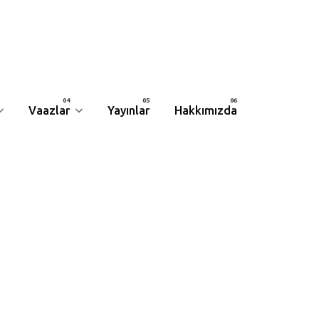
Vaazlar
Yayınlar
Hakkımızda