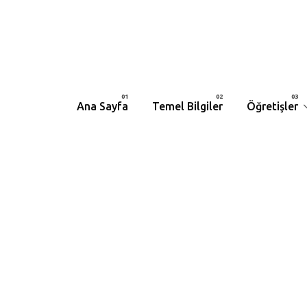
Ana Sayfa
Temel Bilgiler
Öğretişler