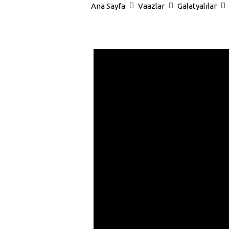
Ana Sayfa
Vaazlar
Galatyalılar