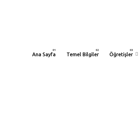
Ana Sayfa
Temel Bilgiler
Öğretişler