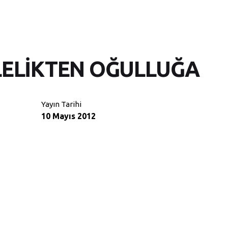
LELİKTEN OĞULLUĞA
Yayın Tarihi
10 Mayıs 2012