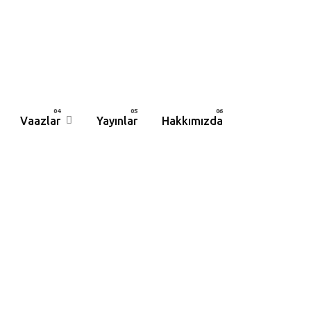
Vaazlar
Yayınlar
Hakkımızda