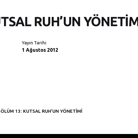
UTSAL RUH’UN YÖNETİM
Yayın Tarihi
1 Ağustos 2012
BÖLÜM 13: KUTSAL RUH’UN YÖNETİMİ