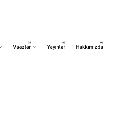
Vaazlar
Yayınlar
Hakkımızda