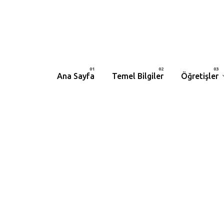
Ana Sayfa
Temel Bilgiler
Öğretişler