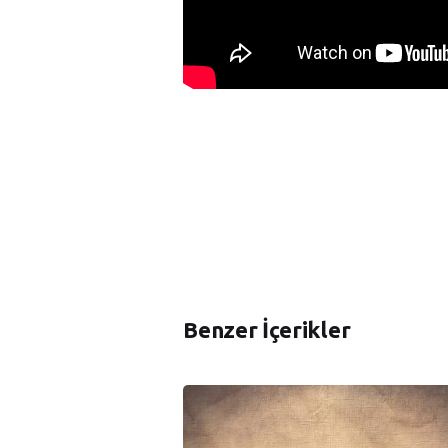
Benzer İçerikler