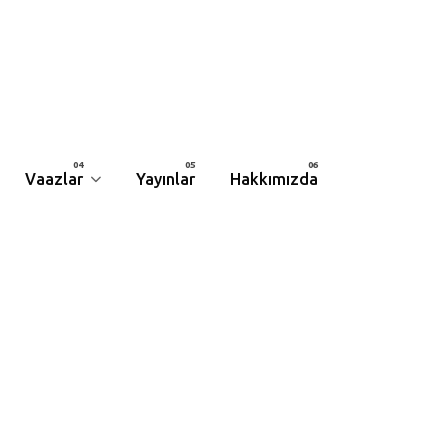
Vaazlar
Yayınlar
Hakkımızda