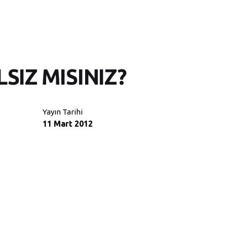
SIZ MISINIZ?
Yayın Tarihi
11 Mart 2012