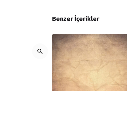
Benzer İçerikler