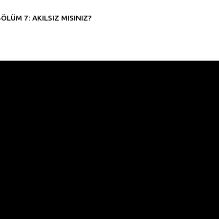
ÖLÜM 7: AKILSIZ MISINIZ?