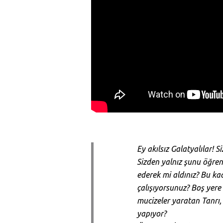
Ey akılsız Galatyalılar! 
Sizden yalnız şunu öğren
ederek mi aldınız? Bu ka
çalışıyorsunuz? Boş yere
mucizeler yaratan Tanrı, 
yapıyor?