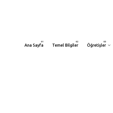
Ana Sayfa
Temel Bilgiler
Öğretişler