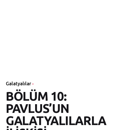
Galatyalılar
BÖLÜM 10:
PAVLUS’UN
GALATYALILARLA