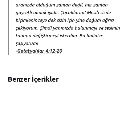
aranızda olduğum zaman değil, her zaman
gayretli olmak iyidir. Çocuklarım! Mesih sizde
biçimleninceye dek sizin için yine doğum ağrısı
çekiyorum. Şimdi yanınızda bulunmayı ve sesimin
tonunu değiştirmeyi isterdim. Bu halinize
şaşıyorum!
-
Galatyalılar 4:12-20
Benzer İçerikler