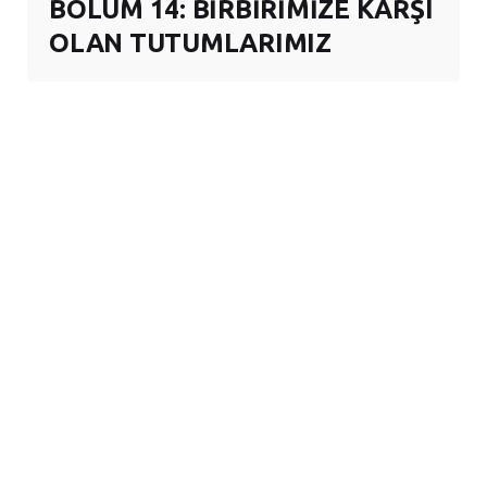
BÖLÜM 14: BİRBİRİMİZE KARŞI
OLAN TUTUMLARIMIZ