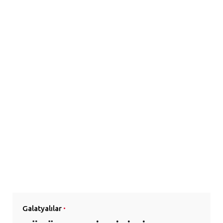
Galatyalılar