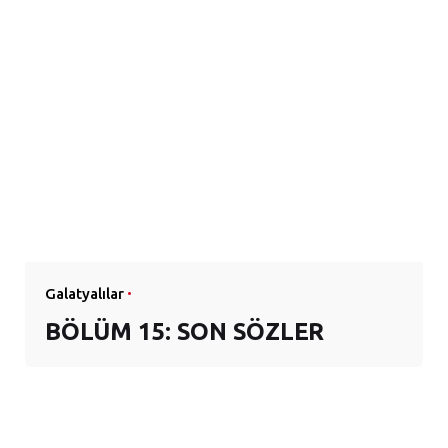
Galatyalılar
BÖLÜM 15: SON SÖZLER