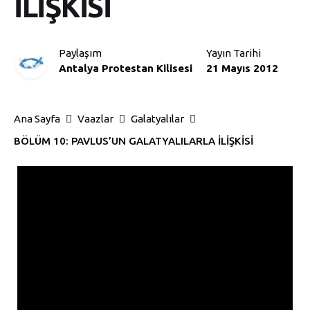
İLİŞKİSİ
Paylaşım
Yayın Tarihi
Antalya Protestan Kilisesi
21 Mayıs 2012
Ana Sayfa
Vaazlar
Galatyalılar
BÖLÜM 10: PAVLUS’UN GALATYALILARLA İLİŞKİSİ