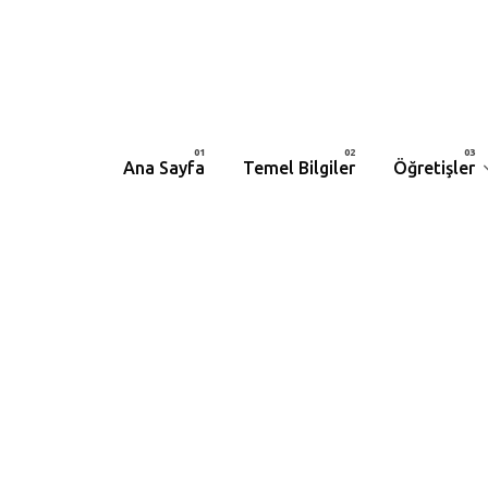
Ana Sayfa
Temel Bilgiler
Öğretişler