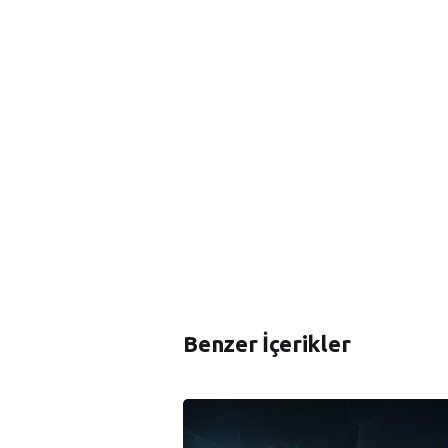
Benzer İçerikler