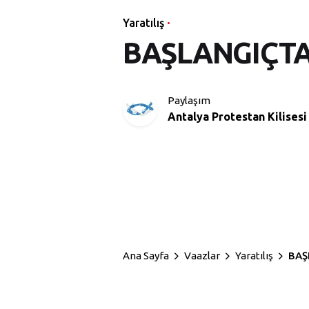
Yaratılış
BAŞLANGIÇTA: 
Paylaşım
Antalya Protestan Kilisesi
Ana Sayfa
Vaazlar
Yaratılış
BAŞ