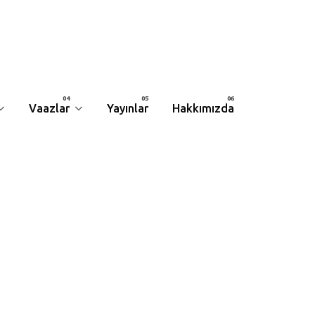
Vaazlar
Yayınlar
Hakkımızda