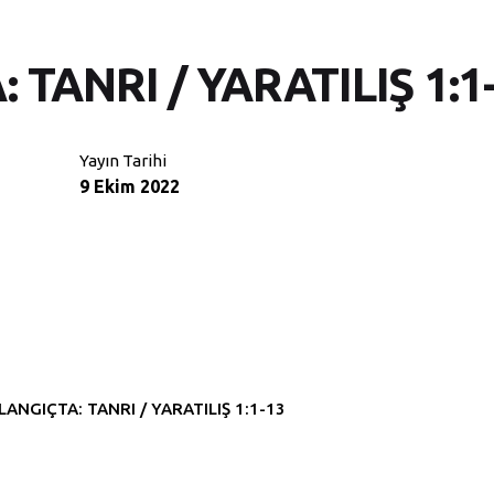
TANRI / YARATILIŞ 1:1
Yayın Tarihi
9 Ekim 2022
LANGIÇTA: TANRI / YARATILIŞ 1:1-13