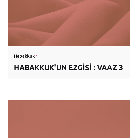
Habakkuk
HABAKKUK'UN EZGİSİ : VAAZ 3