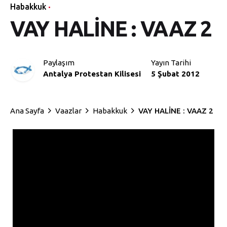
Habakkuk
VAY HALİNE : VAAZ 2
Paylaşım
Yayın Tarihi
Antalya Protestan Kilisesi
5 Şubat 2012
Ana Sayfa
Vaazlar
Habakkuk
VAY HALİNE : VAAZ 2