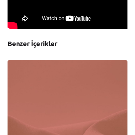
Benzer İçerikler