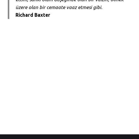
üzere olan bir cemaate vaaz etmesi gibi.
Richard Baxter