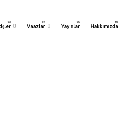
işler
Vaazlar
Yayınlar
Hakkımızda