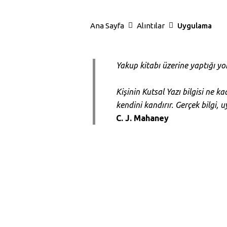
Ana Sayfa
Alıntılar
Uygulama
Yakup kitabı üzerine yaptığı y
Kişinin Kutsal Yazı bilgisi ne 
kendini kandırır. Gerçek bilgi, 
C. J. Mahaney