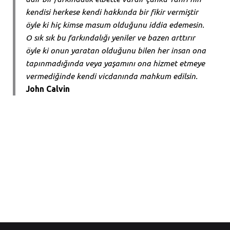
kendisi herkese kendi hakkında bir fikir vermiştir
öyle ki hiç kimse masum olduğunu iddia edemesin.
O sık sık bu farkındalığı yeniler ve bazen arttırır
öyle ki onun yaratan olduğunu bilen her insan ona
tapınmadığında veya yaşamını ona hizmet etmeye
vermediğinde kendi vicdanında mahkum edilsin.
John Calvin