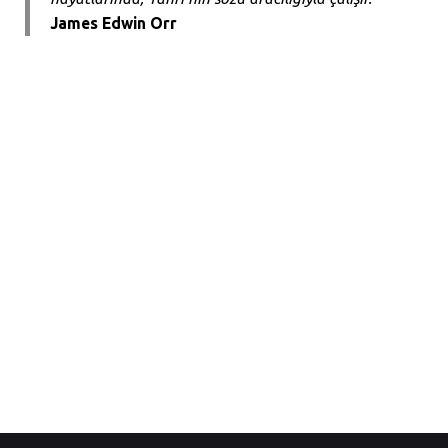
James Edwin Orr