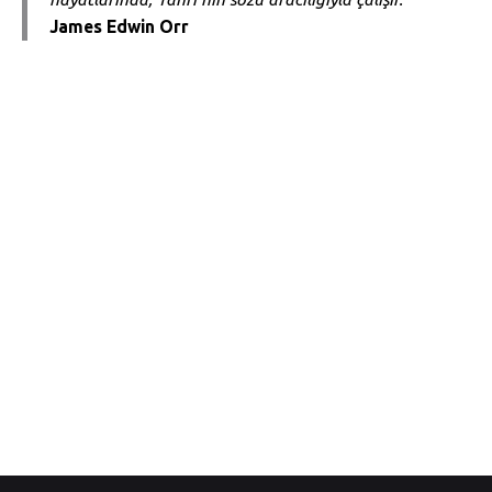
James Edwin Orr