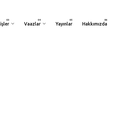
işler
Vaazlar
Yayınlar
Hakkımızda