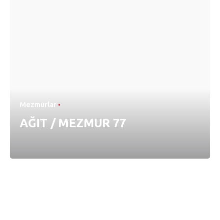
Mezmurlar
AĞIT / MEZMUR 77