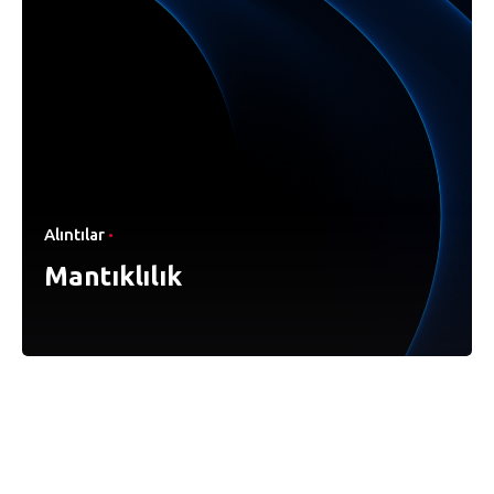
Alıntılar
Mantıklılık