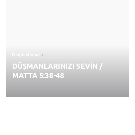
Dağdaki Vaaz
DÜŞMANLARINIZI SEVİN /
MATTA 5:38-48