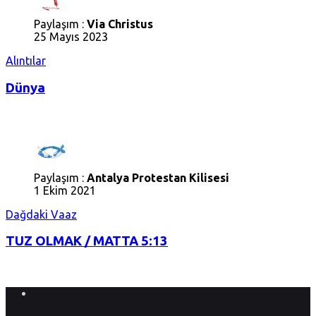
Paylaşım :
Via Christus
25 Mayıs 2023
Alıntılar
Dünya
Paylaşım :
Antalya Protestan Kilisesi
1 Ekim 2021
Dağdaki Vaaz
TUZ OLMAK / MATTA 5:13