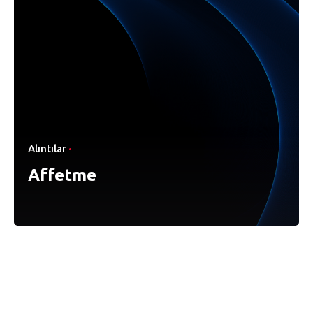
Alıntılar
Affetme