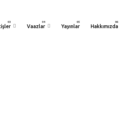
işler
Vaazlar
Yayınlar
Hakkımızda