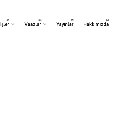
işler
Vaazlar
Yayınlar
Hakkımızda