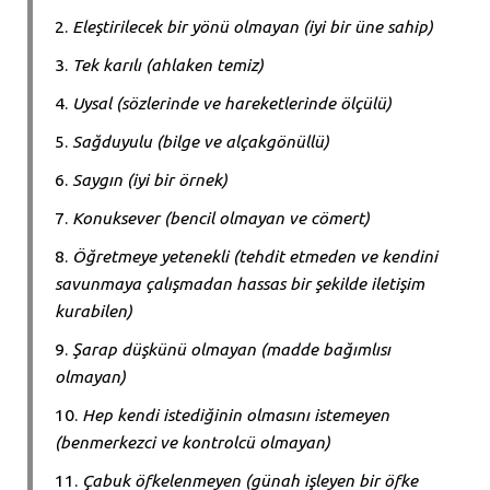
Eleştirilecek bir yönü olmayan (iyi bir üne sahip)
Tek karılı (ahlaken temiz)
Uysal (sözlerinde ve hareketlerinde ölçülü)
Sağduyulu (bilge ve alçakgönüllü)
Saygın (iyi bir örnek)
Konuksever (bencil olmayan ve cömert)
Öğretmeye yetenekli (tehdit etmeden ve kendini
savunmaya çalışmadan hassas bir şekilde iletişim
kurabilen)
Şarap düşkünü olmayan (madde bağımlısı
olmayan)
Hep kendi istediğinin olmasını istemeyen
(benmerkezci ve kontrolcü olmayan)
Çabuk öfkelenmeyen (günah işleyen bir öfke