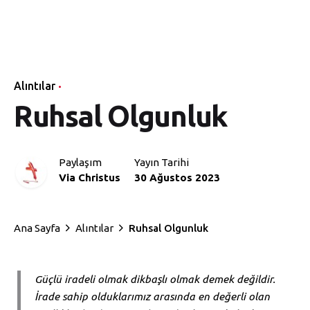
Alıntılar
Ruhsal Olgunluk
Paylaşım
Yayın Tarihi
Via Christus
30 Ağustos 2023
Ana Sayfa
Alıntılar
Ruhsal Olgunluk
Güçlü iradeli olmak dikbaşlı olmak demek değildir.
İrade sahip olduklarımız arasında en değerli olan