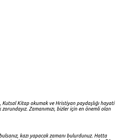
 Kutsal Kitap okumak ve Hristiyan paydaşlığı hayati
k zorundayız. Zamanımızı, bizler için en önemli olan
 bulsanız, kazı yapacak zamanı bulurdunuz. Hatta