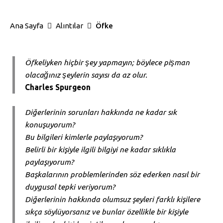
Ana Sayfa
Alıntılar
Öfke
Öfkeliyken hiçbir şey yapmayın; böylece pişman
olacağınız şeylerin sayısı da az olur.
Charles Spurgeon
Diğerlerinin sorunları hakkında ne kadar sık
konuşuyorum?
Bu bilgileri kimlerle paylaşıyorum?
Belirli bir kişiyle ilgili bilgiyi ne kadar sıklıkla
paylaşıyorum?
Başkalarının problemlerinden söz ederken nasıl bir
duygusal tepki veriyorum?
Diğerlerinin hakkında olumsuz şeyleri farklı kişilere
sıkça söylüyorsanız ve bunlar özellikle bir kişiyle