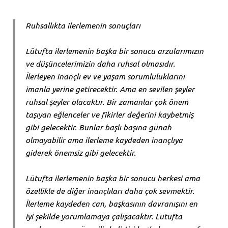
Ruhsallıkta ilerlemenin sonuçları
Lütufta ilerlemenin başka bir sonucu arzularımızın
ve düşüncelerimizin daha ruhsal olmasıdır.
İlerleyen inançlı ev ve yaşam sorumluluklarını
imanla yerine getirecektir. Ama en sevilen şeyler
ruhsal şeyler olacaktır. Bir zamanlar çok önem
taşıyan eğlenceler ve fikirler değerini kaybetmiş
gibi gelecektir. Bunlar başlı başına günah
olmayabilir ama ilerleme kaydeden inançlıya
giderek önemsiz gibi gelecektir.
Lütufta ilerlemenin başka bir sonucu herkesi ama
özellikle de diğer inançlıları daha çok sevmektir.
İlerleme kaydeden can, başkasının davranışını en
iyi şekilde yorumlamaya çalışacaktır. Lütufta