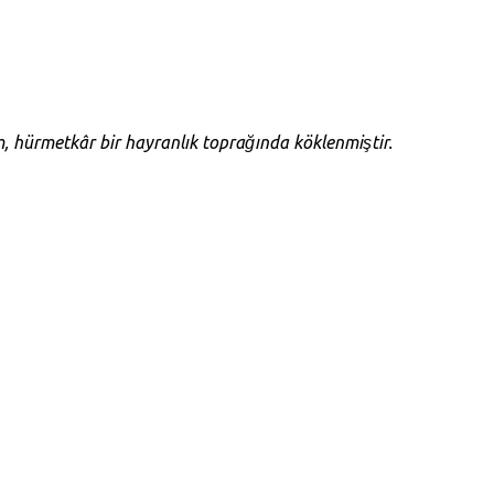
 hürmetkâr bir hayranlık toprağında köklenmiştir.