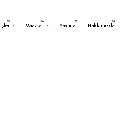
işler
Vaazlar
Yayınlar
Hakkımızda