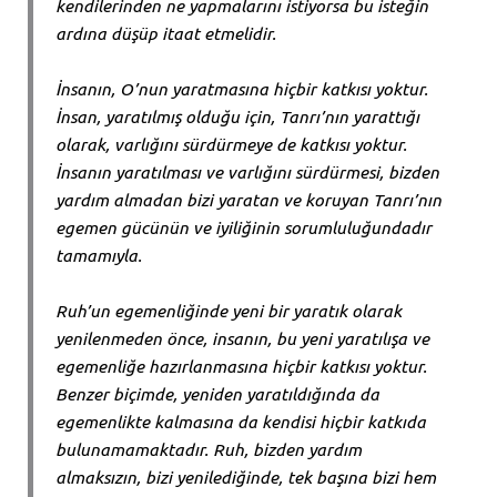
kendilerinden ne yapmalarını istiyorsa bu isteğin
ardına düşüp itaat etmelidir.
İnsanın, O’nun yaratmasına hiçbir katkısı yoktur.
İnsan, yaratılmış olduğu için, Tanrı’nın yarattığı
olarak, varlığını sürdürmeye de katkısı yoktur.
İnsanın yaratılması ve varlığını sürdürmesi, bizden
yardım almadan bizi yaratan ve koruyan Tanrı’nın
egemen gücünün ve iyiliğinin sorumluluğundadır
tamamıyla.
Ruh’un egemenliğinde yeni bir yaratık olarak
yenilenmeden önce, insanın, bu yeni yaratılışa ve
egemenliğe hazırlanmasına hiçbir katkısı yoktur.
Benzer biçimde, yeniden yaratıldığında da
egemenlikte kalmasına da kendisi hiçbir katkıda
bulunamamaktadır. Ruh, bizden yardım
almaksızın, bizi yenilediğinde, tek başına bizi hem