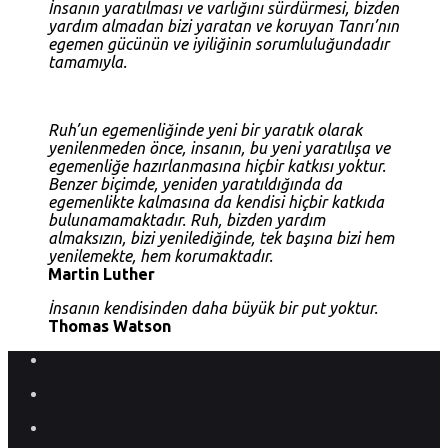
İnsanın yaratılması ve varlığını sürdürmesi, bizden
yardım almadan bizi yaratan ve koruyan Tanrı’nın
egemen gücünün ve iyiliğinin sorumluluğundadır
tamamıyla.
Ruh’un egemenliğinde yeni bir yaratık olarak
yenilenmeden önce, insanın, bu yeni yaratılışa ve
egemenliğe hazırlanmasına hiçbir katkısı yoktur.
Benzer biçimde, yeniden yaratıldığında da
egemenlikte kalmasına da kendisi hiçbir katkıda
bulunamamaktadır. Ruh, bizden yardım
almaksızın, bizi yenilediğinde, tek başına bizi hem
yenilemekte, hem korumaktadır.
Martin Luther
İnsanın kendisinden daha büyük bir put yoktur.
Thomas Watson