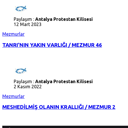
Paylaşım :
Antalya Protestan Kilisesi
12 Mart 2023
Mezmurlar
TANRI'NIN YAKIN VARLIĞI / MEZMUR 46
Paylaşım :
Antalya Protestan Kilisesi
2 Kasım 2022
Mezmurlar
MESHEDİLMİŞ OLANIN KRALLIĞI / MEZMUR 2