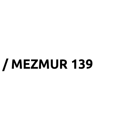
 / MEZMUR 139