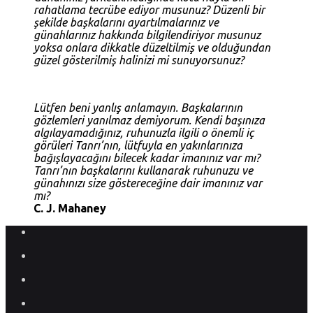
rahatlama tecrübe ediyor musunuz? Düzenli bir
şekilde başkalarını ayartılmalarınız ve
günahlarınız hakkında bilgilendiriyor musunuz
yoksa onlara dikkatle düzeltilmiş ve olduğundan
güzel gösterilmiş halinizi mi sunuyorsunuz?
Lütfen beni yanlış anlamayın. Başkalarının
gözlemleri yanılmaz demiyorum. Kendi başınıza
algılayamadığınız, ruhunuzla ilgili o önemli iç
görüleri Tanrı’nın, lütfuyla en yakınlarınıza
bağışlayacağını bilecek kadar imanınız var mı?
Tanrı’nın başkalarını kullanarak ruhunuzu ve
günahınızı size göstereceğine dair imanınız var
mı?
C. J. Mahaney